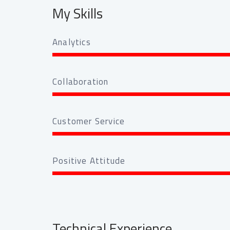
My Skills
Analytics
Collaboration
Customer Service
Positive Attitude
Technical Experience