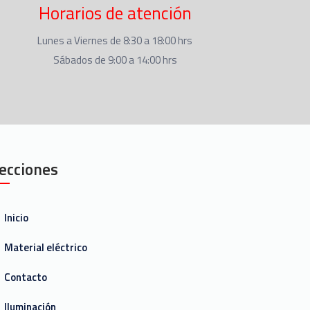
Horarios de atención
Lunes a Viernes de 8:30 a 18:00 hrs
Sábados de 9:00 a 14:00 hrs
ecciones
Inicio
Material eléctrico
Contacto
Iluminación