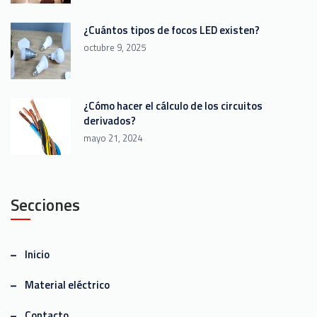
¿Cuántos tipos de focos LED existen?
octubre 9, 2025
¿Cómo hacer el cálculo de los circuitos
derivados?
mayo 21, 2024
Secciones
Inicio
Material eléctrico
Contacto