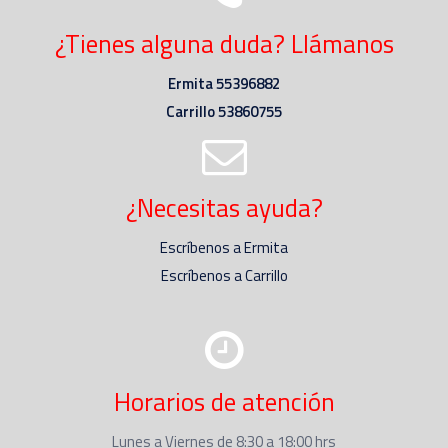
¿Tienes alguna duda? Llámanos
Ermita 55396882
Carrillo 53860755
¿Necesitas ayuda?
Escríbenos a Ermita
Escríbenos a Carrillo
Horarios de atención
Lunes a Viernes de 8:30 a 18:00 hrs