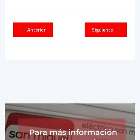
Anterior
Siguiente