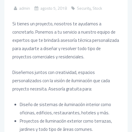
admin
agosto 5, 2018
Security
,
Stock
Si tienes un proyecto, nosotros te ayudamos a
concretarlo. Ponemos a tu servicio a nuestro equipo de
expertos que te brindará asesoría técnica personalizada
para ayudarte a diseñar y resolver todo tipo de
proyectos comerciales y residenciales.
Diseñemos juntos con creatividad, espacios
personalizados con la visión de iluminación que cada
proyecto necesita. Asesoría gratuita para:
Diseño de sistemas de iluminación interior como
oficinas, edificios, restaurantes,
hoteles y más.
Proyectos de Iluminación exterior como terrazas,
jardines y todo tipo de áreas comunes.