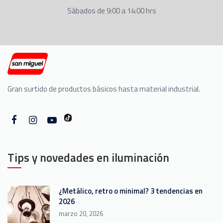
Sábados de 9:00 a 14:00 hrs
Gran surtido de productos básicos hasta material industrial.
Tips y novedades en iluminación
¿Metálico, retro o minimal? 3 tendencias en
2026
marzo 20, 2026