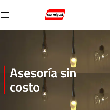
Asesoría sin
costo