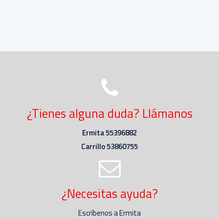
¿Tienes alguna duda? Llámanos
Ermita 55396882
Carrillo 53860755
¿Necesitas ayuda?
Escríbenos a Ermita