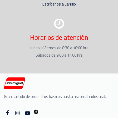
Escríbenos a Carrillo
Horarios de atención
Lunes a Viernes de 8:30 a 18:00 hrs
Sábados de 9:00 a 14:00 hrs
Gran surtido de productos básicos hasta material industrial.