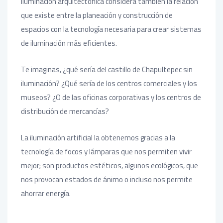
iluminación arquitectónica considera también la relación
que existe entre la planeación y construcción de
espacios con la tecnología necesaria para crear sistemas
de iluminación más eficientes.
Te imaginas, ¿qué sería del castillo de Chapultepec sin
iluminación? ¿Qué sería de los centros comerciales y los
museos? ¿O de las oficinas corporativas y los centros de
distribución de mercancías?
La iluminación artificial la obtenemos gracias a la
tecnología de focos y lámparas que nos permiten vivir
mejor; son productos estéticos, algunos ecológicos, que
nos provocan estados de ánimo o incluso nos permite
ahorrar energía.