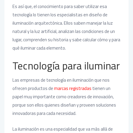
Es así que, el conocimiento para saber utilizar esa
tecnología lo tienen los especialistas en diseño de
iluminación arquitectónica. Ellos saben manejar la luz
natural y la luz artificial, analizan las condiciones de un
lugar, comprenden su historia y sabe calcular cómo y para
qué iluminar cada elemento.
Tecnología para iluminar
Las empresas de tecnología en iluminación que nos
ofrecen productos de
marcas registradas
tienen un
papel muy importante como creadores de innovación,
porque son ellos quienes diseñan y proveen soluciones
innovadoras para cada necesidad.
La iluminación es una especialidad que va más allá de