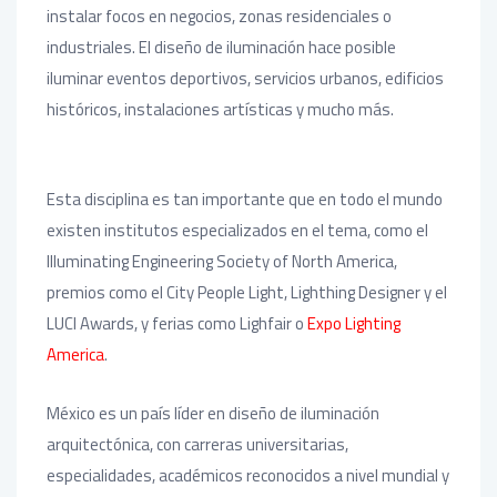
instalar focos en negocios, zonas residenciales o
industriales. El diseño de iluminación hace posible
iluminar eventos deportivos, servicios urbanos, edificios
históricos, instalaciones artísticas y mucho más.
Esta disciplina es tan importante que en todo el mundo
existen institutos especializados en el tema, como el
Illuminating Engineering Society of North America,
premios como el City People Light, Lighthing Designer y el
LUCI Awards, y ferias como Lighfair o
Expo Lighting
America
.
México es un país líder en diseño de iluminación
arquitectónica, con carreras universitarias,
especialidades, académicos reconocidos a nivel mundial y