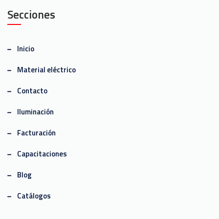
Secciones
Inicio
Material eléctrico
Contacto
Iluminación
Facturación
Capacitaciones
Blog
Catálogos