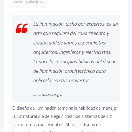
sistema eléctrico
La iluminación, dicho por expertos, es un
arte que requiere del conocimiento y
creatividad de varios especialistas:
arquitectos, ingenieros y electricistas.
Conoce los principios básicos del diseño
de iluminación arquitectónica para
aplicarlos en tus proyectos.
Eléctrica San Miguel.
El diseño de iluminación combina la habilidad de manejar
la luz natural y la de elegir o crear los sistemas de luz
artificial más convenientes. Ahora, el diseño de