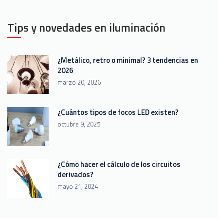
Tips y novedades en iluminación
¿Metálico, retro o minimal? 3 tendencias en
2026
marzo 20, 2026
¿Cuántos tipos de focos LED existen?
octubre 9, 2025
¿Cómo hacer el cálculo de los circuitos
derivados?
mayo 21, 2024