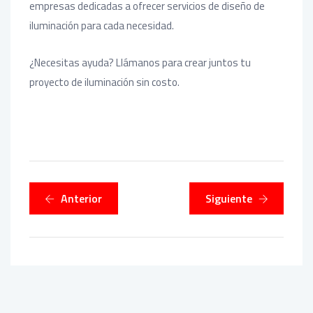
empresas dedicadas a ofrecer servicios de diseño de
iluminación para cada necesidad.
¿Necesitas ayuda? Llámanos para crear juntos tu
proyecto de iluminación sin costo.
Anterior
Siguiente