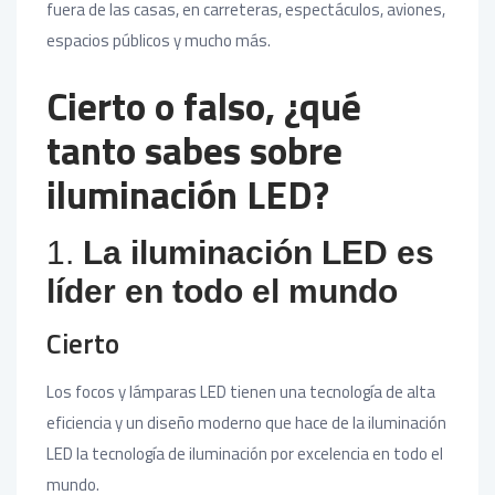
fuera de las casas, en carreteras, espectáculos, aviones,
espacios públicos y mucho más.
Cierto o falso, ¿qué
tanto sabes sobre
iluminación LED?
1.
La iluminación LED es
líder en todo el mundo
Cierto
Los focos y lámparas LED tienen una tecnología de alta
eficiencia y un diseño moderno que hace de la iluminación
LED la tecnología de iluminación por excelencia en todo el
mundo.