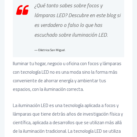
¿Qué tanto sabes sobre focos y
lámparas LED? Descubre en este blog si
es verdadero o falso lo que has
escuchado sobre iluminación LED.
Eléctrica San Miguel.
Iluminar tu hogar, negocio u oficina con focos y lámparas
con tecnología LED no es una moda sino la forma más
conveniente de ahorrar energía y ambientar tus
espacios, con la iluminación correcta.
La iluminación LED es una tecnología aplicada a focos y
lámparas que tiene detrás años de investigación física y
científica, aplicada a desarrollos que se utilizan más allá
de la iluminación tradicional. La tecnología LED se utiliza