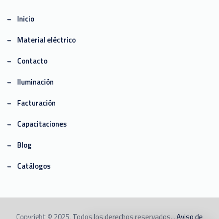
Inicio
Material eléctrico
Contacto
Iluminación
Facturación
Capacitaciones
Blog
Catálogos
Copyright © 2025. Todos los derechos reservados. .
Aviso de