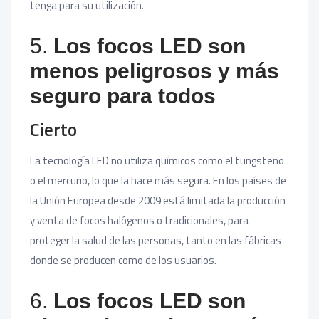
tenga para su utilización.
5.
Los focos LED son
menos peligrosos y más
seguro para todos
Cierto
La tecnología LED no utiliza químicos como el tungsteno
o el mercurio, lo que la hace más segura. En los países de
la Unión Europea desde 2009 está limitada la producción
y venta de focos halógenos o tradicionales, para
proteger la salud de las personas, tanto en las fábricas
donde se producen como de los usuarios.
6.
Los focos LED son