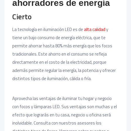
ahorradores de energía
Cierto
La tecnología en iluminación LED es de
alta calidad
y
tiene un bajo consumo de energía eléctrica, que te
permite ahorrar hasta 80% más energía que los focos
tradicionales. Este ahorro en el consumo se refleja
directamente en el costo de la electricidad, porque
además permite regular la energía, la potencia y ofrecer
distintos tipos de iluminación, cálida o fría.
Aprovecha las ventajas de iluminar tu hogar y negocio
con focos y lámparas LED. Sus ventajas son muchas y el
efecto que lograrás en tu casa, negocio u oficina será
inolvidable. Consulta con nuestros asesores los