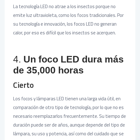
La tecnología LED no atrae a los insectos porque no
emite luz ultravioleta, como los focos tradicionales. Por
su tecnología e innovación, los focos LED no generan
calor, por eso es difícil que los insectos se acerquen.
4.
Un foco LED dura más
de 35,000 horas
Cierto
Los focos y lámparas LED tienen una larga vida útil, en
comparación de otro tipo de tecnología, por lo que no es
necesario reemplazarlos frecuentemente. Su tiempo de
duración puede ser de años, aunque depende del tipo de
lámpara, su uso y potencia, así como del cuidado que se