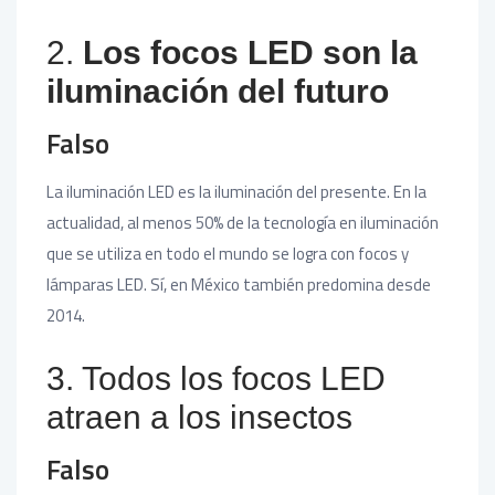
2.
Los focos LED son la
iluminación del futuro
Falso
La iluminación LED es la iluminación del presente. En la
actualidad, al menos 50% de la tecnología en iluminación
que se utiliza en todo el mundo se logra con focos y
lámparas LED. Sí, en México también predomina desde
2014.
3. Todos los focos LED
atraen a los insectos
Falso