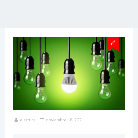
electrica
noviembre 16, 2021