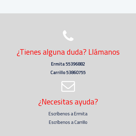
¿Tienes alguna duda? Llámanos
Ermita 55396882
Carrillo 53860755
¿Necesitas ayuda?
Escríbenos a Ermita
Escríbenos a Carrillo