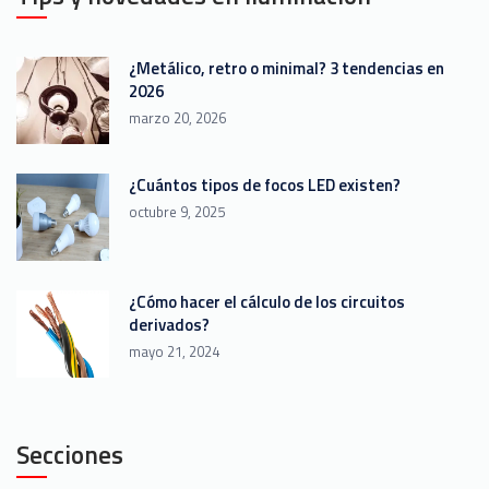
¿Metálico, retro o minimal? 3 tendencias en
2026
marzo 20, 2026
¿Cuántos tipos de focos LED existen?
octubre 9, 2025
¿Cómo hacer el cálculo de los circuitos
derivados?
mayo 21, 2024
Secciones