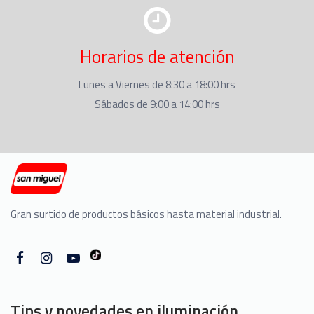
Horarios de atención
Lunes a Viernes de 8:30 a 18:00 hrs
Sábados de 9:00 a 14:00 hrs
Gran surtido de productos básicos hasta material industrial.
Tips y novedades en iluminación