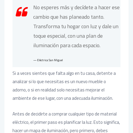
No esperes más y decídete a hacer ese
cambio que has planeado tanto.
Transforma tu hogar con luz y dale un
toque especial, con una plan de
iluminación para cada espacio.
Eléctrica San Miguel
Si a veces sientes que falta algo en tu casa, detente a
analizar si lo que necesitas es un nuevo mueble o
adorno, o si en realidad solo necesitas mejorar el
ambiente de ese lugar, con una adecuada iluminación.
Antes de decidirte a comprar cualquier tipo de material
eléctrico, el primer paso es planificar la luz. Esto significa,
hacer un mapa de iluminación, pero primero, debes