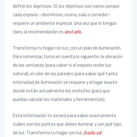
definir los objetivos. Sí, los objetivos son varios porque
cada espacio –dormitorio, cocina, sala o comedor–
requiere un ambiente especial. Una vez que lo tengas
claro, la recomendación es
anotarlo
.
Transforma tu hogar con luz, con un plan de iluminación.
Para comenzar, toma en cuenta lo siguiente: la ubicación
de las ventanas (para saber si el espacio recibe luz
natural), el color de las paredes (para saber qué tanta
intensidad de iluminación se requiere y el lugar exacto
donde están actualmente los enchufes (para que
puedas calcular los materiales y herramientas).
Esta información te servirá para saber exactamente
cuáles son los puntos que debes iluminar y con qué tipo
de luz. Transforma tu hogar con luz,
¡hazlo ya!