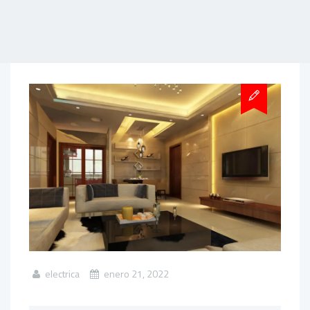
electrica
enero 21, 2022