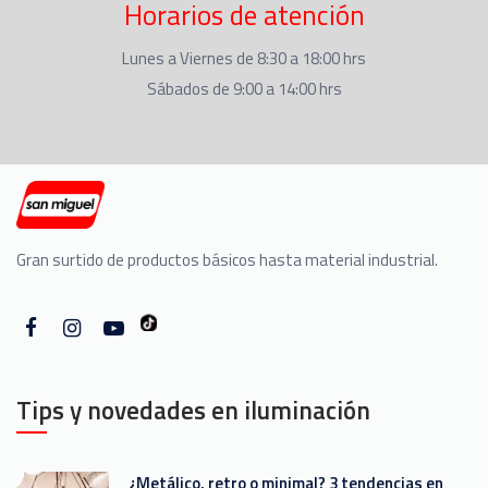
Horarios de atención
Lunes a Viernes de 8:30 a 18:00 hrs
Sábados de 9:00 a 14:00 hrs
Gran surtido de productos básicos hasta material industrial.
Tips y novedades en iluminación
¿Metálico, retro o minimal? 3 tendencias en