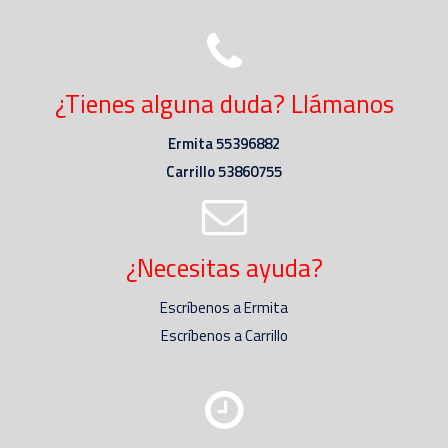
¿Tienes alguna duda? Llámanos
Ermita 55396882
Carrillo 53860755
¿Necesitas ayuda?
Escríbenos a Ermita
Escríbenos a Carrillo