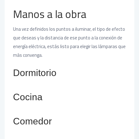
Manos a la obra
Una vez definidos los puntos a iluminar, el tipo de efecto
que deseas y la distancia de ese punto a la conexión de
energía eléctrica, estás listo para elegir las lámparas que
más convenga.
Dormitorio
Cocina
Comedor