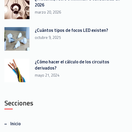
2026
marzo 20, 2026
¿Cuántos tipos de focos LED existen?
octubre 9, 2025
¿Cómo hacer el cálculo de los circuitos
derivados?
mayo 21, 2024
Secciones
Inicio