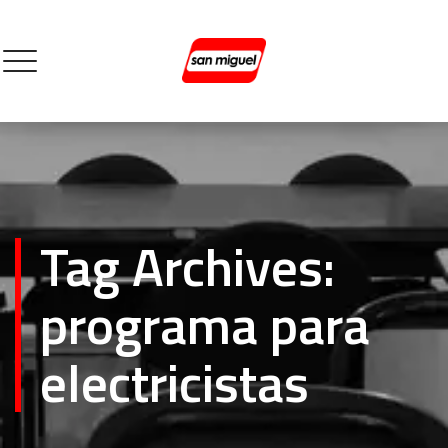
Tag Archives:
programa para
electricistas