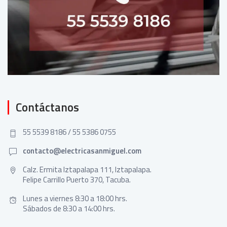
Contáctanos
55 5539 8186 / 55 5386 0755
contacto@electricasanmiguel.com
Calz. Ermita Iztapalapa 111, Iztapalapa.
Felipe Carrillo Puerto 370, Tacuba.
Lunes a viernes 8:30 a 18:00 hrs.
Sábados de 8:30 a 14:00 hrs.