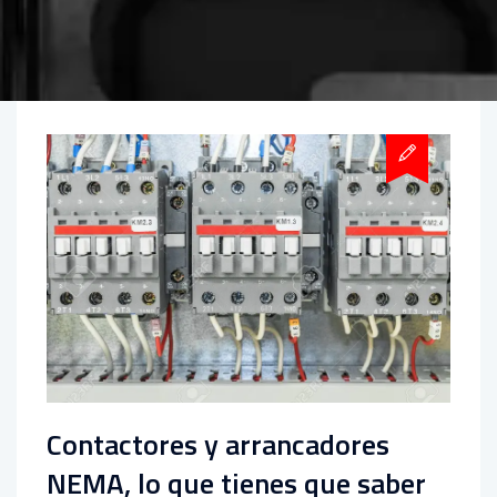
Contactores y arrancadores
NEMA, lo que tienes que saber