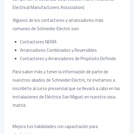
Electrical Manufacturers Association)
Algunos de los contactores y arrancadores más
comunes de Schneider Electric son:
Contactores NEMA
Arrancadores Combinados y Reversibles
Contactores y Arrancadores de Propósito Definido
Para saber más y tener la información de parte de
nuestros aliados de Schneider Electric, te invitamos a
inscribirte al curso presencial que se llevará a cabo en las
instalaciones de Eléctrica San Miguel, en nuestra casa
matriz.
Mejora tus habilidades con capacitación para