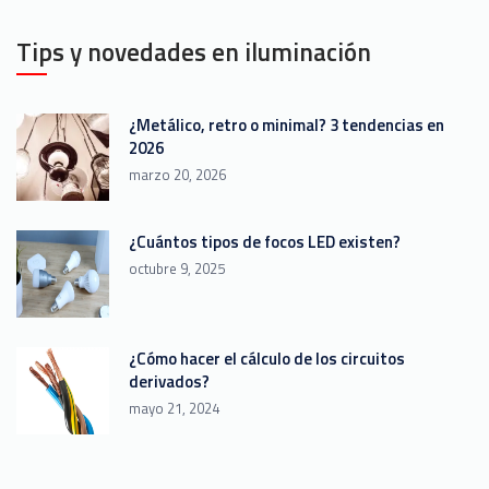
Tips y novedades en iluminación
¿Metálico, retro o minimal? 3 tendencias en
2026
marzo 20, 2026
¿Cuántos tipos de focos LED existen?
octubre 9, 2025
¿Cómo hacer el cálculo de los circuitos
derivados?
mayo 21, 2024