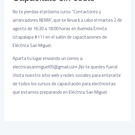
No te pierdas el próximo curso “Contactores y
arrancadores NEMA”, que se llevará a cabo el martes 2 de
agosto de 16:30 a 18:00 horas en Avenida Ermita
Iztapalapa #111 en el salón de capacitaciones de
Eléctrica San Miguel.
Aparta tu lugar enviando un correo a:
electricasanmiguel05@gmail.com ¡No te quedes fuera!
Visita nuestro sitio web y redes sociales para enterarte
de todos los cursos de capacitación para electricistas
que estamos preparando en Eléctrica San Miguel.