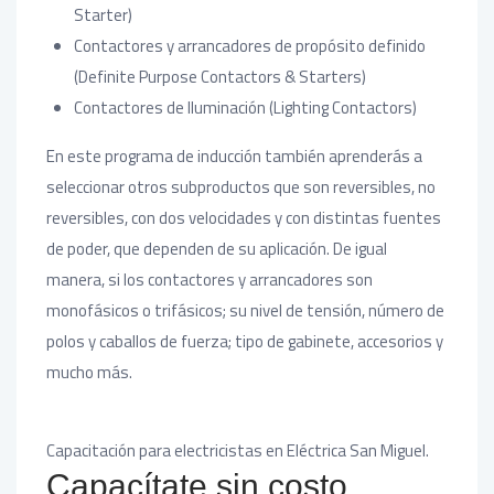
Starter)
Contactores y arrancadores de propósito definido
(Definite Purpose Contactors & Starters)
Contactores de Iluminación (Lighting Contactors)
En este programa de inducción también aprenderás a
seleccionar otros subproductos que son reversibles, no
reversibles, con dos velocidades y con distintas fuentes
de poder, que dependen de su aplicación. De igual
manera, si los contactores y arrancadores son
monofásicos o trifásicos; su nivel de tensión, número de
polos y caballos de fuerza; tipo de gabinete, accesorios y
mucho más.
Capacitación para electricistas en Eléctrica San Miguel.
Capacítate sin costo