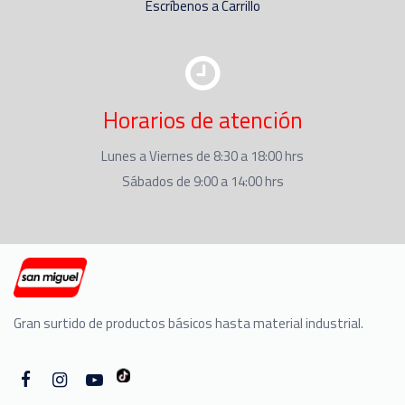
Escríbenos a Carrillo
Horarios de atención
Lunes a Viernes de 8:30 a 18:00 hrs
Sábados de 9:00 a 14:00 hrs
Gran surtido de productos básicos hasta material industrial.