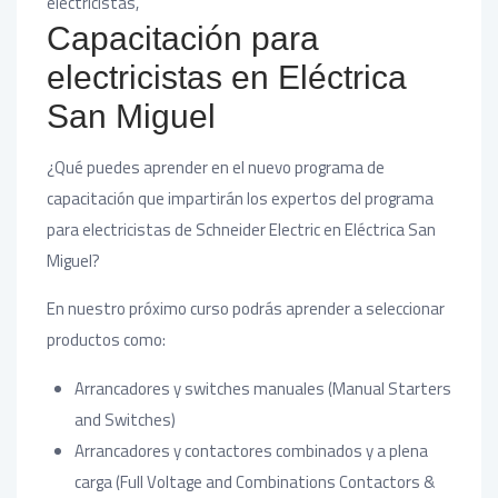
electricistas,
Capacitación para
electricistas en Eléctrica
San Miguel
¿Qué puedes aprender en el nuevo programa de
capacitación que impartirán los expertos del programa
para electricistas de Schneider Electric en Eléctrica San
Miguel?
En nuestro próximo curso podrás aprender a seleccionar
productos como:
Arrancadores y switches manuales (Manual Starters
and Switches)
Arrancadores y contactores combinados y a plena
carga (Full Voltage and Combinations Contactors &