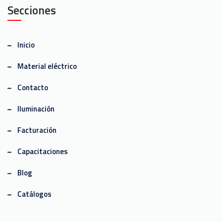
Secciones
Inicio
Material eléctrico
Contacto
Iluminación
Facturación
Capacitaciones
Blog
Catálogos