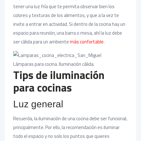
tener una luz fría que te permita observar bien los
colores y texturas de los alimentos, y que a la vez te
invite a entrar en actividad. Si dentro de la cocina hay un
espacio para reunión, una barra o mesa, ahí la luz debe
ser cálida para un ambiente
más confortable.
Lámparas para cocina. Iluminación cálida.
Tips de iluminación
para cocinas
Luz general
Recuerda, la iluminación de una cocina debe ser funcional,
principalmente. Por ello, la recomendación es iluminar
todo el espacio y no solo los puntos que quieres