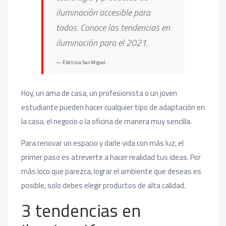
iluminación accesible para
todos. Conoce las tendencias en
iluminación para el 2021.
Eléctrica San Miguel.
Hoy, un ama de casa, un profesionista o un joven
estudiante pueden hacer cualquier tipo de adaptación en
la casa, el negocio o la oficina de manera muy sencilla.
Para renovar un espacio y darle vida con más luz, el
primer paso es atreverte a hacer realidad tus ideas. Por
más loco que parezca, lograr el ambiente que deseas es
posible, solo debes elegir productos de alta calidad.
3 tendencias en