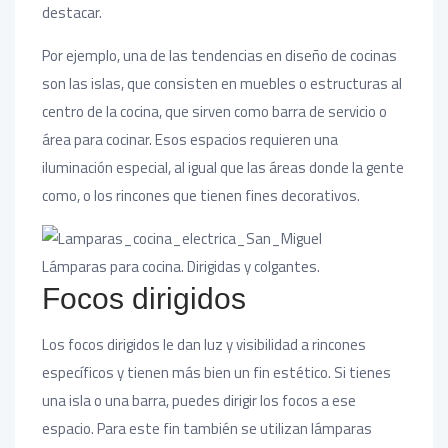
destacar.
Por ejemplo, una de las tendencias en diseño de cocinas
son las islas, que consisten en muebles o estructuras al
centro de la cocina, que sirven como barra de servicio o
área para cocinar. Esos espacios requieren una
iluminación especial, al igual que las áreas donde la gente
como, o los rincones que tienen fines decorativos.
Lámparas para cocina. Dirigidas y colgantes.
Focos dirigidos
Los focos dirigidos le dan luz y visibilidad a rincones
específicos y tienen más bien un fin estético. Si tienes
una isla o una barra, puedes dirigir los focos a ese
espacio. Para este fin también se utilizan lámparas