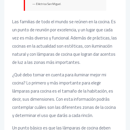
Eléctrica San Miguel.
Las familias de todo el mundo se reúnen en la cocina. Es
un punto de reunión por excelencia, y un lugar que cada
vez es más diverso y funcional. Además de prácticas, las
cocinas en la actualidad son estéticas, con iluminación
natural y con lámparas de cocina que logran dar acentos
de luz a las zonas más importantes.
¿Qué debo tomar en cuenta para iluminar mejor mi
cocina? Lo primero y más importante para elegir
lámparas para cocina es el tamaño de la habitación, es
decir, sus dimensiones. Con esta información podrás
contemplar cuáles son las diferentes zonas de la cocina
y determinar el uso que darás a cada rincón.
Un punto básico es que las lámparas de cocina deben