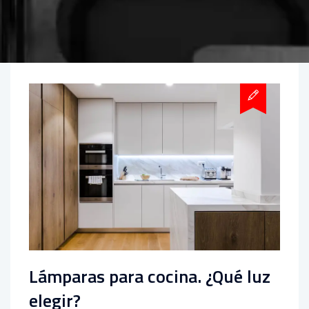
Lámparas para cocina. ¿Qué luz
elegir?