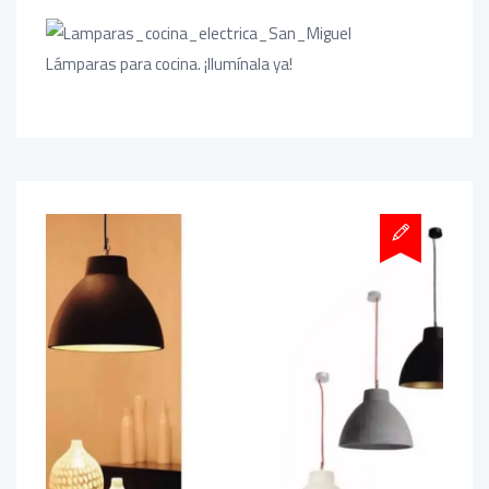
Lámparas para cocina. ¡Ilumínala ya!