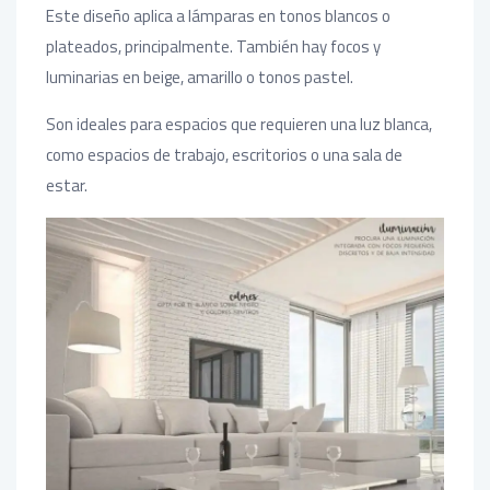
Este diseño aplica a lámparas en tonos blancos o
plateados, principalmente. También hay focos y
luminarias en beige, amarillo o tonos pastel.
Son ideales para espacios que requieren una luz blanca,
como espacios de trabajo, escritorios o una sala de
estar.