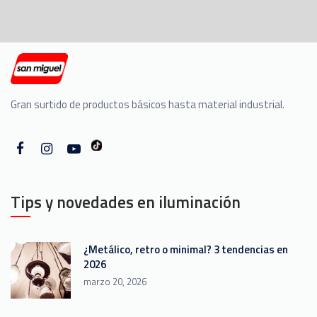
Gran surtido de productos básicos hasta material industrial.
Tips y novedades en iluminación
¿Metálico, retro o minimal? 3 tendencias en
2026
marzo 20, 2026