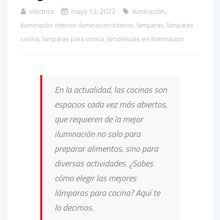
electrica
mayo 13, 2022
iluminación
,
iluminación interior iluminacion interior
,
lamparas
,
lámparas
cocina
,
lamparas para cocina
,
tendencias en iluminacion
En la actualidad, las cocinas son
espacios cada vez más abiertos,
que requieren de la mejor
iluminación no solo para
preparar alimentos, sino para
diversas actividades. ¿Sabes
cómo elegir las mejores
lámparas para cocina? Aquí te
lo decimos.