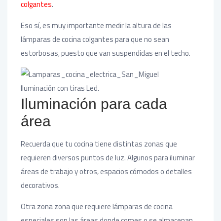
colgantes
.
Eso sí, es muy importante medir la altura de las
lámparas de cocina colgantes para que no sean
estorbosas, puesto que van suspendidas en el techo.
Iluminación con tiras Led.
Iluminación para cada
área
Recuerda que tu cocina tiene distintas zonas que
requieren diversos puntos de luz. Algunos para iluminar
áreas de trabajo y otros, espacios cómodos o detalles
decorativos.
Otra zona zona que requiere lámparas de cocina
especiales son las áreas donde comes o se almacenan