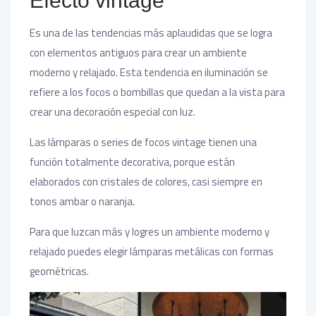
Efecto vintage
Es una de las tendencias más aplaudidas que se logra
con elementos antiguos para crear un ambiente
moderno y relajado. Esta tendencia en iluminación se
refiere a los focos o bombillas que quedan a la vista para
crear una decoración especial con luz.
Las lámparas o series de focos vintage tienen una
función totalmente decorativa, porque están
elaborados con cristales de colores, casi siempre en
tonos ambar o naranja.
Para que luzcan más y logres un ambiente moderno y
relajado puedes elegir lámparas metálicas con formas
geométricas.