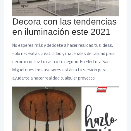
Decora con las tendencias
en iluminación este 2021
No esperes más y decídete a hacer realidad tus ideas,
solo necesitas creatividad y materiales de calidad para
decorar con luz tu casa o tu negocio. En Eléctrica San
Miguel nuestros asesores están a tu servicio para
ayudarte a hacer realidad cualquier proyecto.