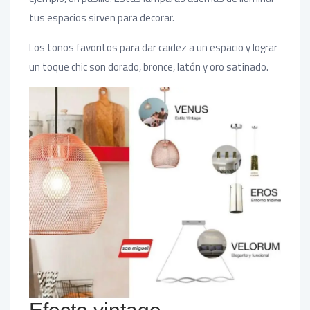
tus espacios sirven para decorar.
Los tonos favoritos para dar caidez a un espacio y lograr
un toque chic son dorado, bronce, latón y oro satinado.