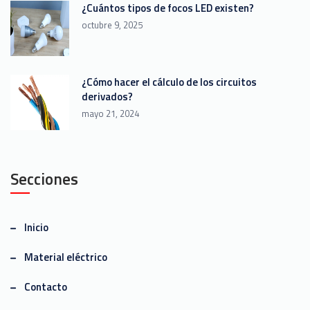
¿Cuántos tipos de focos LED existen?
octubre 9, 2025
¿Cómo hacer el cálculo de los circuitos
derivados?
mayo 21, 2024
Secciones
Inicio
Material eléctrico
Contacto