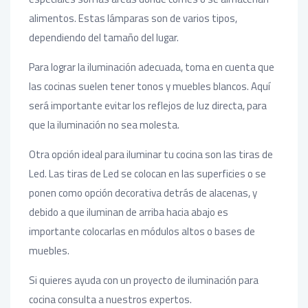
alimentos. Estas lámparas son de varios tipos,
dependiendo del tamaño del lugar.
Para lograr la iluminación adecuada, toma en cuenta que
las cocinas suelen tener tonos y muebles blancos. Aquí
será importante evitar los reflejos de luz directa, para
que la iluminación no sea molesta.
Otra opción ideal para iluminar tu cocina son las tiras de
Led. Las tiras de Led se colocan en las superficies o se
ponen como opción decorativa detrás de alacenas, y
debido a que iluminan de arriba hacia abajo es
importante colocarlas en módulos altos o bases de
muebles.
Si quieres ayuda con un proyecto de iluminación para
cocina consulta a nuestros expertos.