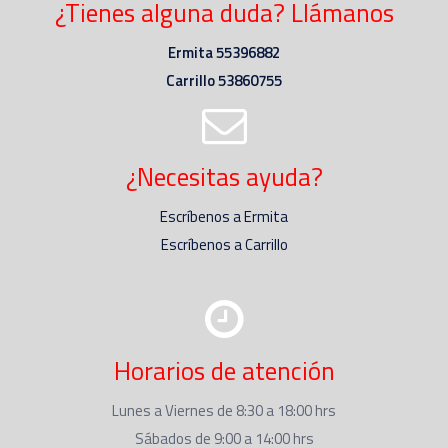
¿Tienes alguna duda? Llámanos
Ermita 55396882
Carrillo 53860755
¿Necesitas ayuda?
Escríbenos a Ermita
Escríbenos a Carrillo
Horarios de atención
Lunes a Viernes de 8:30 a 18:00 hrs
Sábados de 9:00 a 14:00 hrs