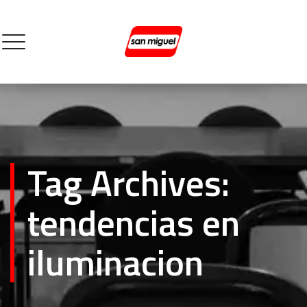
Tag Archives:
tendencias en
iluminacion