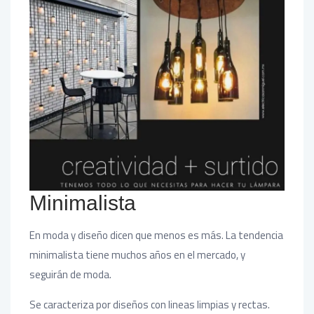
Minimalista
En moda y diseño dicen que menos es más. La tendencia
minimalista tiene muchos años en el mercado, y
seguirán de moda.
Se caracteriza por diseños con lineas limpias y rectas.