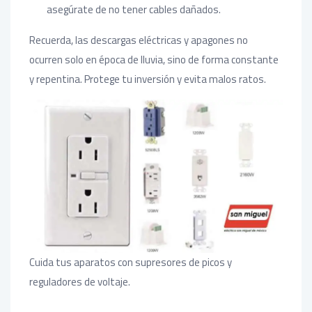
asegúrate de no tener cables dañados.
Recuerda, las descargas eléctricas y apagones no
ocurren solo en época de lluvia, sino de forma constante
y repentina. Protege tu inversión y evita malos ratos.
Cuida tus aparatos con supresores de picos y
reguladores de voltaje.