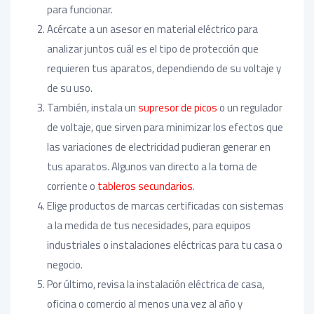
para funcionar.
Acércate a un asesor en material eléctrico para
analizar juntos cuál es el tipo de protección que
requieren tus aparatos, dependiendo de su voltaje y
de su uso.
También, instala un
supresor de picos
o un regulador
de voltaje, que sirven para minimizar los efectos que
las variaciones de electricidad pudieran generar en
tus aparatos. Algunos van directo a la toma de
corriente o
tableros secundarios
.
Elige productos de marcas certificadas con sistemas
a la medida de tus necesidades, para equipos
industriales o instalaciones eléctricas para tu casa o
negocio.
Por último, revisa la instalación eléctrica de casa,
oficina o comercio al menos una vez al año y