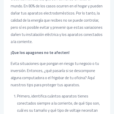
mundo. En 80% de los casos ocurren en el hogar y pueden
dañar tus aparatos electrodomésticos. Por lo tanto, la
calidad de la energía que recibes no se puede controlar,
pero sí es posible evitar y prevenir que estas variaciones
dañen tu instalación eléctrica y los aparatos conectados
a la corriente.
¡Que los apagones no te afecten!
Evita situaciones que pongan en riesgo tu negocio o tu
inversión. Entonces, ¿qué pasaría si se descompone
alguna computadora o el frigobar de tu oficina? Aquí
nuestros tips para proteger tus aparatos.
Primero, identifica cuántos aparatos tienes
conectados siempre a la corriente, de qué tipo son,
cuál es su tamaño y qué tipo de voltaje necesitan