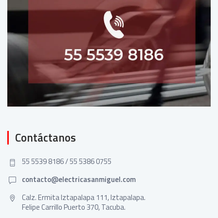
Contáctanos
55 5539 8186 / 55 5386 0755
contacto@electricasanmiguel.com
Calz. Ermita Iztapalapa 111, Iztapalapa.
Felipe Carrillo Puerto 370, Tacuba.