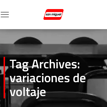
Tag Archives:
variaciones de
voltaje