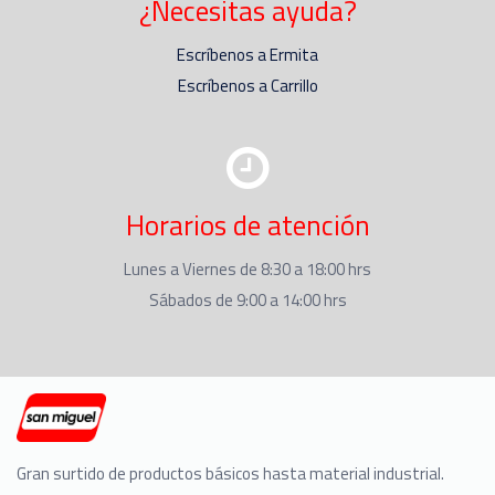
¿Necesitas ayuda?
Escríbenos a Ermita
Escríbenos a Carrillo
Horarios de atención
Lunes a Viernes de 8:30 a 18:00 hrs
Sábados de 9:00 a 14:00 hrs
Gran surtido de productos básicos hasta material industrial.