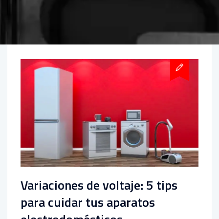
Variaciones de voltaje: 5 tips
para cuidar tus aparatos