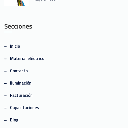
Secciones
Inicio
Material eléctrico
Contacto
Iluminación
Facturación
Capacitaciones
Blog