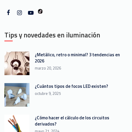
Tips y novedades en iluminación
¿Metálico, retro o minimal? 3 tendencias en
2026
marzo 20, 2026
¿Cuántos tipos de focos LED existen?
octubre 9, 2025
¿Cómo hacer el cálculo de los circuitos
derivados?
mayo 21, 2024