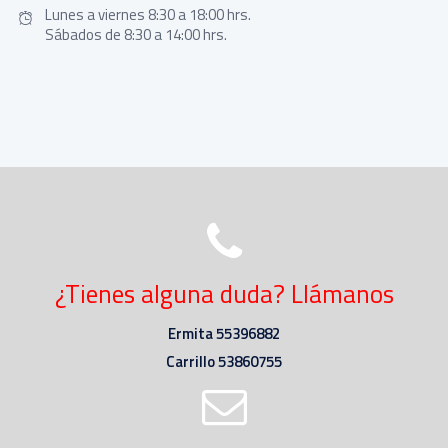
Lunes a viernes 8:30 a 18:00 hrs.
Sábados de 8:30 a 14:00 hrs.
¿Tienes alguna duda? Llámanos
Ermita 55396882
Carrillo 53860755