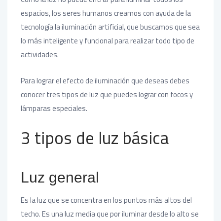
espacios, los seres humanos creamos con ayuda de la
tecnología la iluminación artificial, que buscamos que sea
lo más inteligente y funcional para realizar todo tipo de
actividades.
Para lograr el efecto de iluminación que deseas debes
conocer tres tipos de luz que puedes lograr con focos y
lámparas especiales.
3 tipos de luz básica
Luz general
Es la luz que se concentra en los puntos más altos del
techo. Es una luz media que por iluminar desde lo alto se