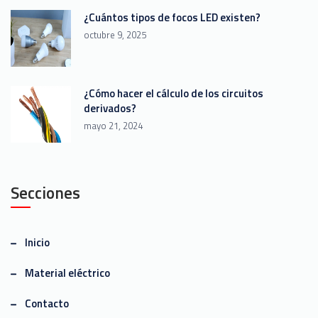
¿Cuántos tipos de focos LED existen?
octubre 9, 2025
¿Cómo hacer el cálculo de los circuitos
derivados?
mayo 21, 2024
Secciones
Inicio
Material eléctrico
Contacto