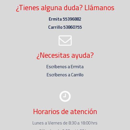
¿Tienes alguna duda? Llámanos
Ermita 55396882
Carrillo 53860755
¿Necesitas ayuda?
Escríbenos a Ermita
Escríbenos a Carrillo
Horarios de atención
Lunes a Viernes de 8:30 a 18:00 hrs