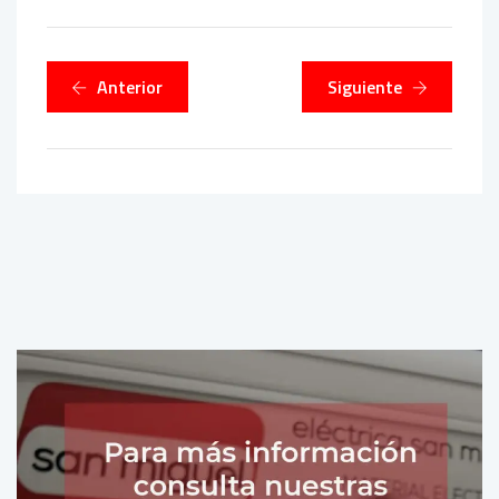
Anterior
Siguiente