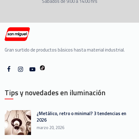
Sábados de 9:00 a 14:00 hrs
Gran surtido de productos básicos hasta material industrial.
Tips y novedades en iluminación
¿Metálico, retro o minimal? 3 tendencias en
2026
marzo 20, 2026