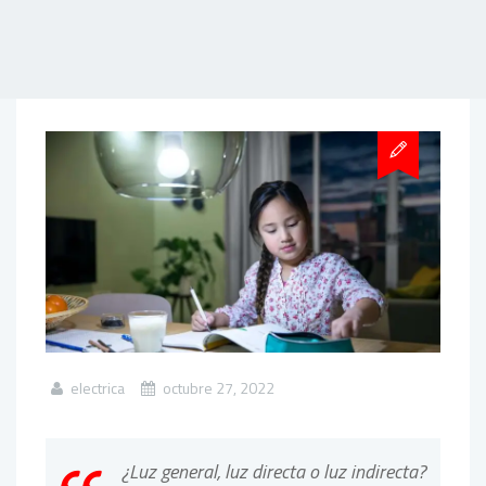
electrica
octubre 27, 2022
¿Luz general, luz directa o luz indirecta?