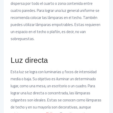
dispersa por todo el cuarto o zona contenida entre
cuatro paredes. Para lograr una luz general uniforme se
recomienda colocar las lámparas en el techo. También
puedes utilizar lámparas empotrables. Estas requieren
un espacio en el techo o plafón, es decir, no van
sobrepuestas.
Luz directa
Esta luz se logra con luminarias y focos de intensidad
media o baja. Su objetivo es iluminar un determinado
lugar, como una mesa, un escritorio o un cuadro. Para
lograr una luz directa o concentrada, las lámparas
colgantes son ideales. Estas se conocen como lámparas
de techo y en su mayoría son decorativas, aunque