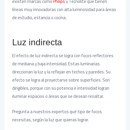
existen marcas como
Philips
y Tecnolite que tienen
líneas muy innovadoras con alta luminosidad para áreas
de estudio, estancia o cocina.
Luz indirecta
El efecto de luz indirecta se logra con focos reflectores
de mediana y baja intensidad. Estas luminarias
direccionan la luz y la reflejan en techos y paredes. Su
efecto se logra al proyectarse sobre superficies. Son
dirigibles, porque con su potencia e intensidad logran
iluminar espacios o áreas que se desean resaltar.
Pregunta a nuestros expertos qué tipo de focos
necesitas, según la luz que quieras lograr.