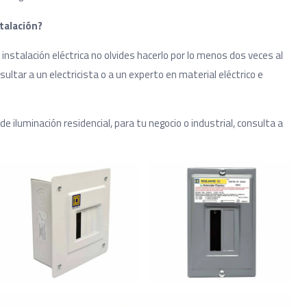
talación?
nstalación eléctrica no olvides hacerlo por lo menos dos veces al
ltar a un electricista o a un experto en material eléctrico e
de iluminación residencial, para tu negocio o industrial, consulta a