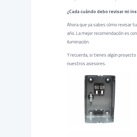
¿Cada cuándo debo revisar mi ins
Ahora que ya sabes cómo revisar tu i
año. La mejor recomendación es consu
iluminación.
Y recuerda, si tienes algún proyecto 
nuestros asesores.