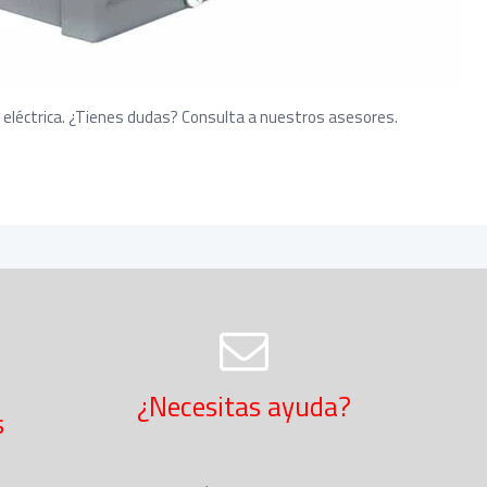
 eléctrica. ¿Tienes dudas? Consulta a nuestros asesores.
¿Necesitas ayuda?
s