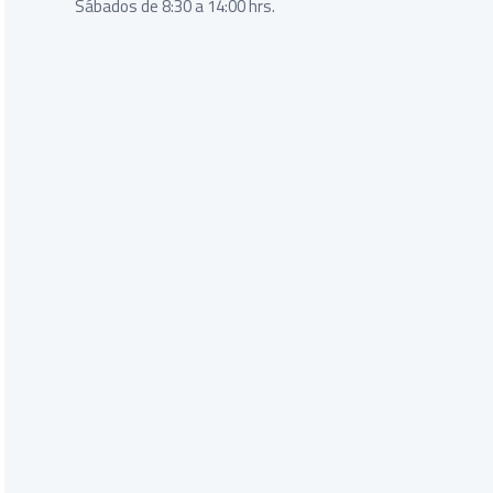
Sábados de 8:30 a 14:00 hrs.