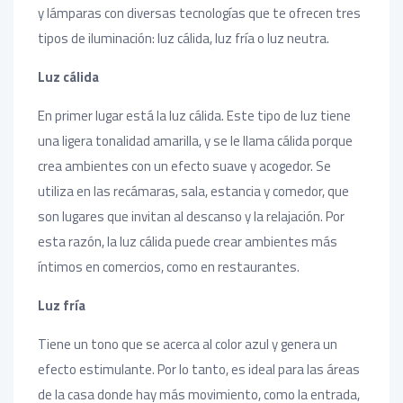
y lámparas con diversas tecnologías que te ofrecen tres
tipos de iluminación: luz cálida, luz fría o luz neutra.
Luz cálida
En primer lugar está la luz cálida. Este tipo de luz tiene
una ligera tonalidad amarilla, y se le llama cálida porque
crea ambientes con un efecto suave y acogedor. Se
utiliza en las recámaras, sala, estancia y comedor, que
son lugares que invitan al descanso y la relajación. Por
esta razón, la luz cálida puede crear ambientes más
íntimos en comercios, como en restaurantes.
Luz fría
Tiene un tono que se acerca al color azul y genera un
efecto estimulante. Por lo tanto, es ideal para las áreas
de la casa donde hay más movimiento, como la entrada,