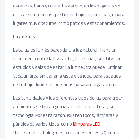
escaleras, baño y cocina. Es así que, en los negocios se
utiliza en comercios que tienen flujo de personas, o para
lugares muy obscuros, como patios y estacionamientos.
Luz neutra
Esta luz es la más parecida a la luz natural. Tiene un
tono medio entre la luz cálida y la luz fría y se utiliza en
estudios y salas de estar. La luz neutra puede iluminar
toda un área sin dañar la vista y es ideal para espacios
de trabajo donde las personas pasarán largas horas.
Las tonalidades y los diferentes tipos de luz para crear
ambientes se logran gracias a su temperatura y su
tecnología. Por esta razón, existen focos, lámparas y
páneles de varios tipos, como
lámparas LED
,
fluorescentes, halógenas o incandescentes. ¿Quieres