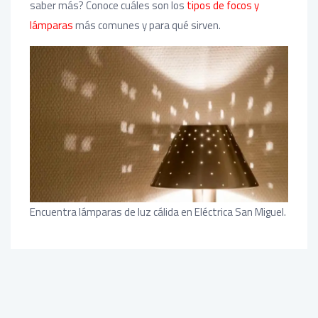
saber más? Conoce cuáles son los
tipos de focos y
lámparas
más comunes y para qué sirven.
Encuentra lámparas de luz cálida en Eléctrica San Miguel.