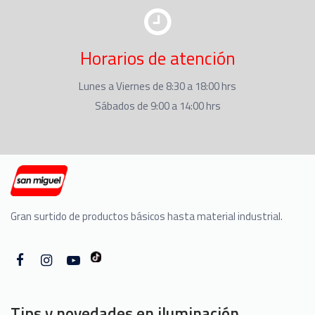
Horarios de atención
Lunes a Viernes de 8:30 a 18:00 hrs
Sábados de 9:00 a 14:00 hrs
Gran surtido de productos básicos hasta material industrial.
Tips y novedades en iluminación