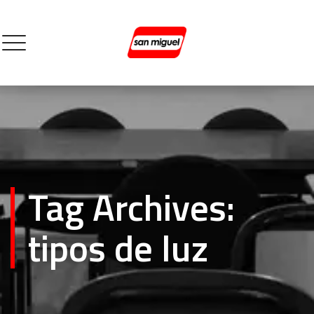
Tag Archives:
tipos de luz