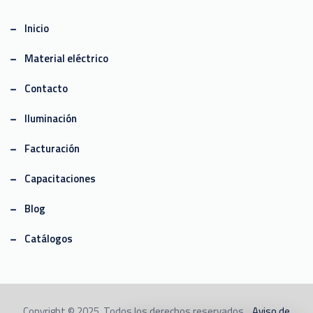
Inicio
Material eléctrico
Contacto
Iluminación
Facturación
Capacitaciones
Blog
Catálogos
Copyright © 2025. Todos los derechos reservados. .
Aviso de