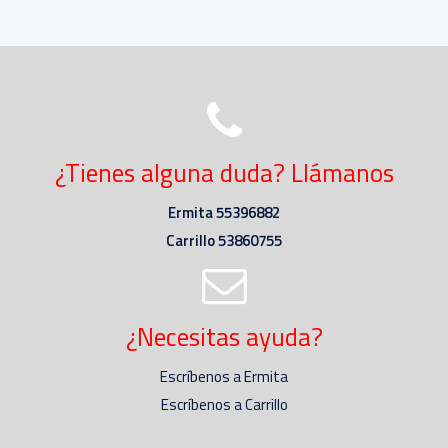
¿Tienes alguna duda? Llámanos
Ermita 55396882
Carrillo 53860755
¿Necesitas ayuda?
Escríbenos a Ermita
Escríbenos a Carrillo