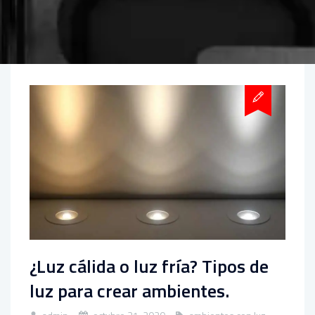
¿Luz cálida o luz fría? Tipos de
luz para crear ambientes.