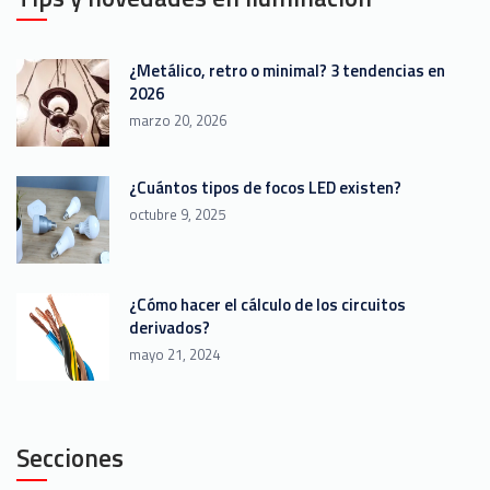
¿Metálico, retro o minimal? 3 tendencias en
2026
marzo 20, 2026
¿Cuántos tipos de focos LED existen?
octubre 9, 2025
¿Cómo hacer el cálculo de los circuitos
derivados?
mayo 21, 2024
Secciones